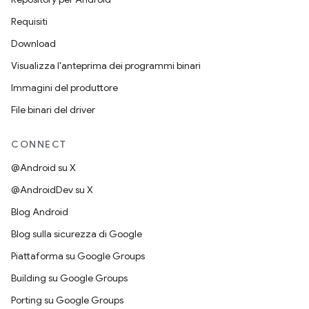
Requisiti
Download
Visualizza l'anteprima dei programmi binari
Immagini del produttore
File binari del driver
CONNECT
@Android su X
@AndroidDev su X
Blog Android
Blog sulla sicurezza di Google
Piattaforma su Google Groups
Building su Google Groups
Porting su Google Groups