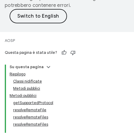
potrebbero contenere errori.
AOSP
Questa pagina è stata utile?
Su questa pagina
Riepilogo
Classi nidificate
Metodi pubblici
Metodi pubblici
getSupportedProtocol
resolveRemoteFile
resolveRemoteFiles
resolveRemoteFiles