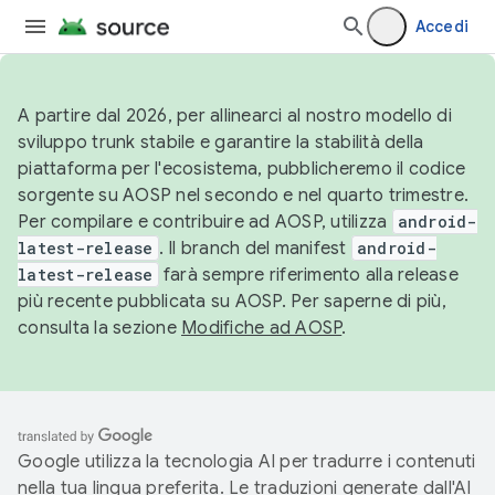
Accedi
A partire dal 2026, per allinearci al nostro modello di
sviluppo trunk stabile e garantire la stabilità della
piattaforma per l'ecosistema, pubblicheremo il codice
sorgente su AOSP nel secondo e nel quarto trimestre.
Per compilare e contribuire ad AOSP, utilizza
android-
latest-release
. Il branch del manifest
android-
latest-release
farà sempre riferimento alla release
più recente pubblicata su AOSP. Per saperne di più,
consulta la sezione
Modifiche ad AOSP
.
Google utilizza la tecnologia AI per tradurre i contenuti
nella tua lingua preferita. Le traduzioni generate dall'AI