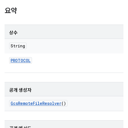
요약
상수
String
PROTOCOL
공개 생성자
Gcs
Remote
File
Resolver
()