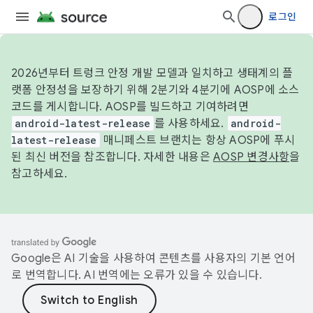
로그인
2026년부터 트렁크 안정 개발 모델과 일치하고 생태계의 플
랫폼 안정성을 보장하기 위해 2분기와 4분기에 AOSP에 소스
코드를 게시합니다. AOSP를 빌드하고 기여하려면
android-latest-release
를 사용하세요.
android-
latest-release
매니페스트 브랜치는 항상 AOSP에 푸시
된 최신 버전을 참조합니다. 자세한 내용은
AOSP 변경사항
을
참고하세요.
Google은 AI 기술을 사용하여 콘텐츠를 사용자의 기본 언어
로 번역합니다. AI 번역에는 오류가 있을 수 있습니다.