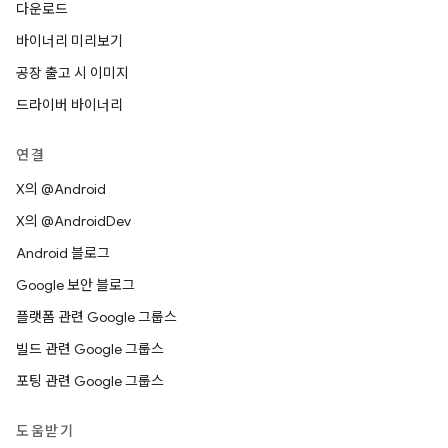
다운로드
바이너리 미리보기
공장 출고 시 이미지
드라이버 바이너리
연결
X의 @Android
X의 @AndroidDev
Android 블로그
Google 보안 블로그
플랫폼 관련 Google 그룹스
빌드 관련 Google 그룹스
포팅 관련 Google 그룹스
도움받기