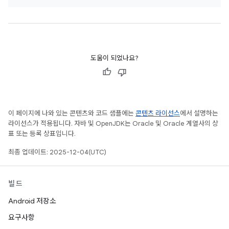
도움이 되었나요?
이 페이지에 나와 있는 콘텐츠와 코드 샘플에는
콘텐츠 라이선스
에서 설명하는
라이선스가 적용됩니다. 자바 및 OpenJDK는 Oracle 및 Oracle 계열사의 상
표 또는 등록 상표입니다.
최종 업데이트: 2025-12-04(UTC)
빌드
Android 저장소
요구사항