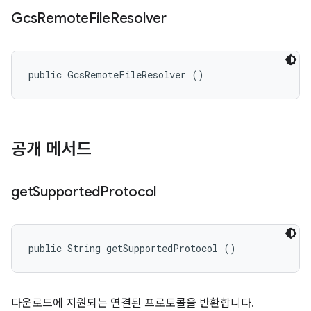
Gcs
Remote
File
Resolver
public GcsRemoteFileResolver ()
공개 메서드
get
Supported
Protocol
public String getSupportedProtocol ()
다운로드에 지원되는 연결된 프로토콜을 반환합니다.