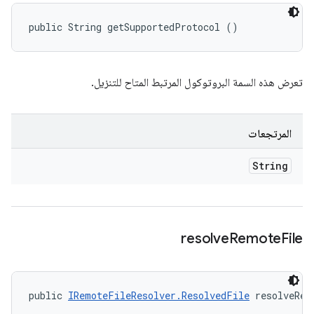
public String getSupportedProtocol ()
تعرض هذه السمة البروتوكول المرتبط المتاح للتنزيل.
المرتجعات
String
resolve
Remote
File
public 
IRemoteFileResolver.ResolvedFile
 resolveRem