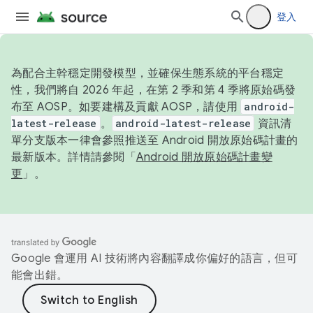
登入
為配合主幹穩定開發模型，並確保生態系統的平台穩定
性，我們將自 2026 年起，在第 2 季和第 4 季將原始碼發
布至 AOSP。如要建構及貢獻 AOSP，請使用
android-
latest-release
。
android-latest-release
資訊清
單分支版本一律會參照推送至 Android 開放原始碼計畫的
最新版本。詳情請參閱「
Android 開放原始碼計畫變
更
」。
Google 會運用 AI 技術將內容翻譯成你偏好的語言，但可
能會出錯。