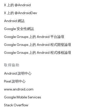
X 上的 @Android
X 上的 @AndroidDev
Android 網誌
Google 安全性網誌
Google Groups 上的 Android 平台論壇
Google Groups 上的 Android 程式開發論壇
Google Groups 上的 Android 程式移植論壇
取得協助
Android 說明中心
Pixel 說明中心
www.android.com
Google Mobile Services
Stack Overflow