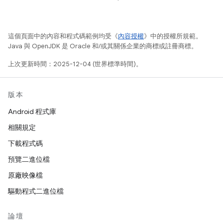
這個頁面中的內容和程式碼範例均受《
內容授權
》中的授權所規範。
Java 與 OpenJDK 是 Oracle 和/或其關係企業的商標或註冊商標。
上次更新時間：2025-12-04 (世界標準時間)。
版本
Android 程式庫
相關規定
下載程式碼
預覽二進位檔
原廠映像檔
驅動程式二進位檔
論壇