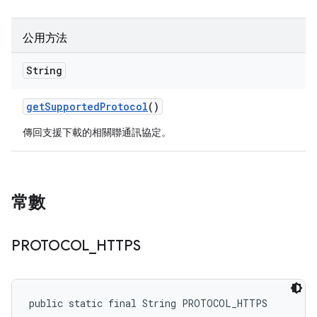
公用方法
String
get
Supported
Protocol
()
傳回支援下載的相關聯通訊協定。
常數
PROTOCOL
_
HTTPS
public static final String PROTOCOL_HTTPS