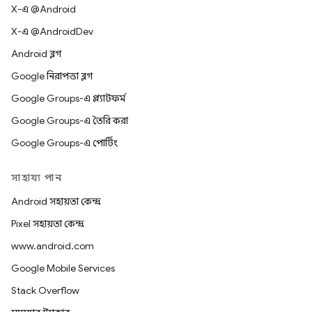
X-এ @Android
X-এ @AndroidDev
Android ব্লগ
Google নিরাপত্তা ব্লগ
Google Groups-এ প্ল্যাটফর্ম
Google Groups-এ তৈরি করা
Google Groups-এ পোর্টিং
সাহায্য পান
Android সহায়তা কেন্দ্র
Pixel সহায়তা কেন্দ্র
www.android.com
Google Mobile Services
Stack Overflow