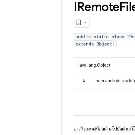
IRemote
Fil
public static class IRe
extends Object
java.lang.Object
↳
com.android.tradef
อาร์กิวเมนต์ที่ส่งผ่านไปยังตัวแก้