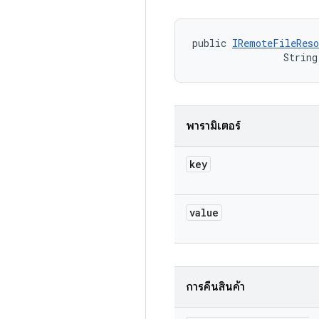
public 
IRemoteFileReso
                String
พารามิเตอร์
key
value
การคืนสินค้า