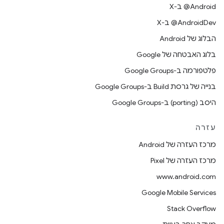
‫‎@Android ב-X
‫‎@AndroidDev ב-X
הבלוג של Android
בלוג האבטחה של Google
פלטפורמה ב-Google Groups
בנייה של גרסת Build ב-Google Groups
היסב (porting) ב-Google Groups
עזרה
מרכז העזרה של Android
מרכז העזרה של Pixel
www.android.com
Google Mobile Services
Stack Overflow