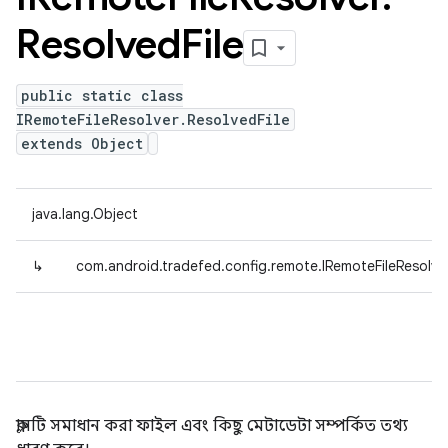
Resolved
File
public static class
IRemoteFileResolver.ResolvedFile
extends Object
java.lang.Object
↳
com.android.tradefed.config.remote.IRemoteFileResolver
ক্লাসটি সমাধান করা ফাইল এবং কিছু মেটাডেটা সম্পর্কিত তথ্য