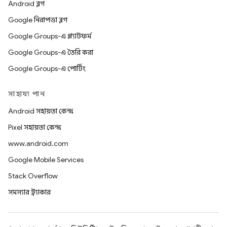
Android ব্লগ
Google নিরাপত্তা ব্লগ
Google Groups-এ প্ল্যাটফর্ম
Google Groups-এ তৈরি করা
Google Groups-এ পোর্টিং
সাহায্য পান
Android সহায়তা কেন্দ্র
Pixel সহায়তা কেন্দ্র
www.android.com
Google Mobile Services
Stack Overflow
সমস্যার ট্র্যাকার