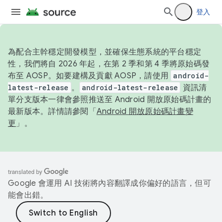
登入
為配合主幹穩定開發模型，並確保生態系統的平台穩定
性，我們將自 2026 年起，在第 2 季和第 4 季將原始碼發
布至 AOSP。如要建構及貢獻 AOSP，請使用
android-
latest-release
。
android-latest-release
資訊清
單分支版本一律會參照推送至 Android 開放原始碼計畫的
最新版本。詳情請參閱「
Android 開放原始碼計畫變
更
」。
Google 會運用 AI 技術將內容翻譯成你偏好的語言，但可
能會出錯。