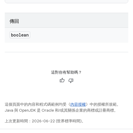
傳回
boolean
這對你有幫助嗎？
這個頁面中的內容和程式碼範例均受《
內容授權
》中的授權所規範。
Java 與 OpenJDK 是 Oracle 和/或其關係企業的商標或註冊商標。
上次更新時間：2026-06-22 (世界標準時間)。