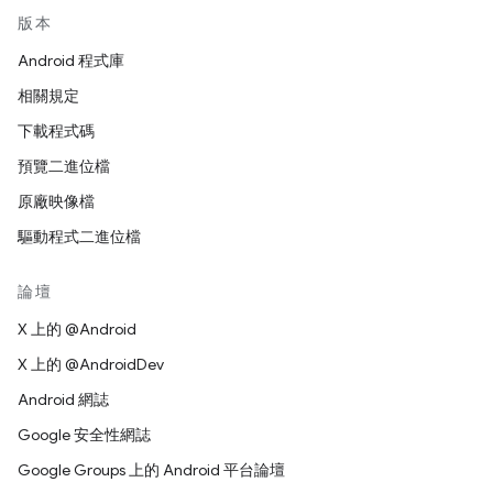
版本
Android 程式庫
相關規定
下載程式碼
預覽二進位檔
原廠映像檔
驅動程式二進位檔
論壇
X 上的 @Android
X 上的 @AndroidDev
Android 網誌
Google 安全性網誌
Google Groups 上的 Android 平台論壇