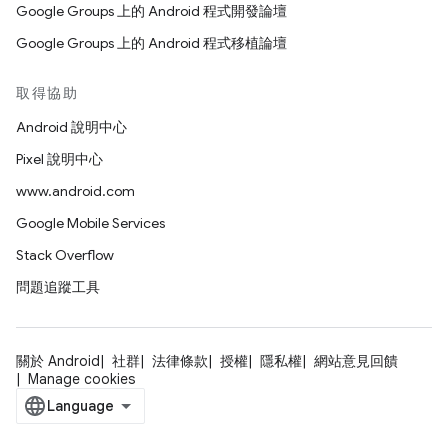
Google Groups 上的 Android 程式開發論壇
Google Groups 上的 Android 程式移植論壇
取得協助
Android 說明中心
Pixel 說明中心
www.android.com
Google Mobile Services
Stack Overflow
問題追蹤工具
關於 Android
社群
法律條款
授權
隱私權
網站意見回饋
Manage cookies