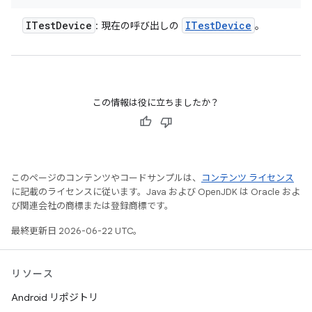
ITest
Device
ITest
Device
: 現在の呼び出しの
。
この情報は役に立ちましたか？
このページのコンテンツやコードサンプルは、
コンテンツ ライセンス
に記載のライセンスに従います。Java および OpenJDK は Oracle およ
び関連会社の商標または登録商標です。
最終更新日 2026-06-22 UTC。
リソース
Android リポジトリ