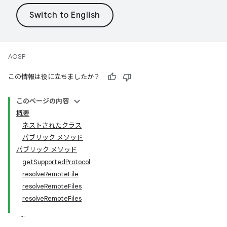
AOSP
この情報は役に立ちましたか？
このページの内容
概要
ネストされたクラス
パブリック メソッド
パブリック メソッド
getSupportedProtocol
resolveRemoteFile
resolveRemoteFiles
resolveRemoteFiles