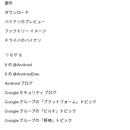
要件
ダウンロード
バイナリのプレビュー
ファクトリー イメージ
ドライバのバイナリ
つながる
X の @Android
X の @AndroidDev
Android ブログ
Google セキュリティ ブログ
Google グループの「プラットフォーム」トピック
Google グループの「ビルド」トピック
Google グループの「移植」トピック