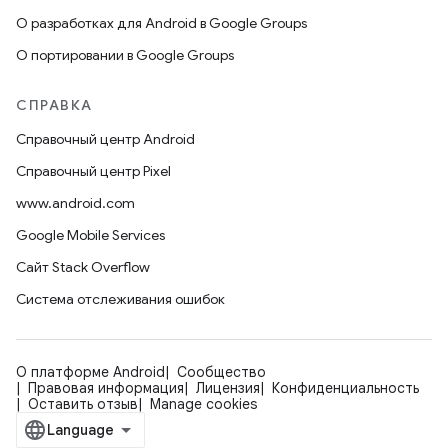
О разработках для Android в Google Groups
О портировании в Google Groups
СПРАВКА
Справочный центр Android
Справочный центр Pixel
www.android.com
Google Mobile Services
Сайт Stack Overflow
Система отслеживания ошибок
О платформе Android
Сообщество
Правовая информация
Лицензия
Конфиденциальность
Оставить отзыв
Manage cookies