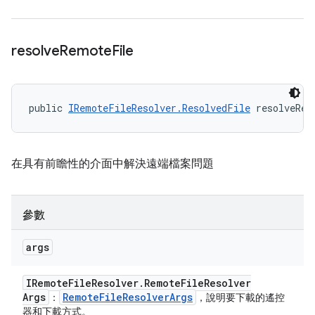
resolve
Remote
File
public 
IRemoteFileResolver.ResolvedFile
 resolveRem
在具有前瞻性的介面中解決遠端檔案問題
參數
args
IRemote
File
Resolver
.
Remote
File
Resolver
Args
Remote
File
Resolver
Args
：
，說明要下載的遙控
器和下載方式。