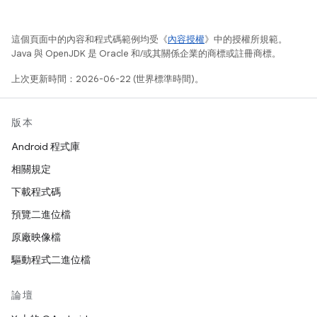
這個頁面中的內容和程式碼範例均受《
內容授權
》中的授權所規範。
Java 與 OpenJDK 是 Oracle 和/或其關係企業的商標或註冊商標。
上次更新時間：2026-06-22 (世界標準時間)。
版本
Android 程式庫
相關規定
下載程式碼
預覽二進位檔
原廠映像檔
驅動程式二進位檔
論壇