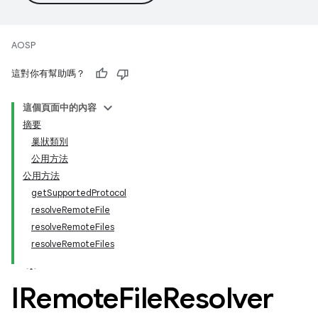
AOSP
這對你有幫助嗎？
這個頁面中的內容
摘要
巢狀類別
公用方法
公用方法
getSupportedProtocol
resolveRemoteFile
resolveRemoteFiles
resolveRemoteFiles
IRemote
File
Resolver