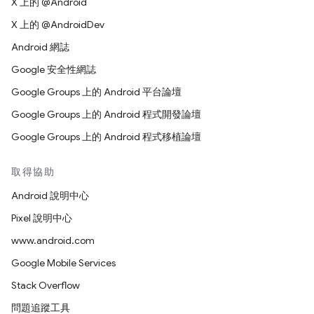
X 上的 @Android
X 上的 @AndroidDev
Android 網誌
Google 安全性網誌
Google Groups 上的 Android 平台論壇
Google Groups 上的 Android 程式開發論壇
Google Groups 上的 Android 程式移植論壇
取得協助
Android 說明中心
Pixel 說明中心
www.android.com
Google Mobile Services
Stack Overflow
問題追蹤工具