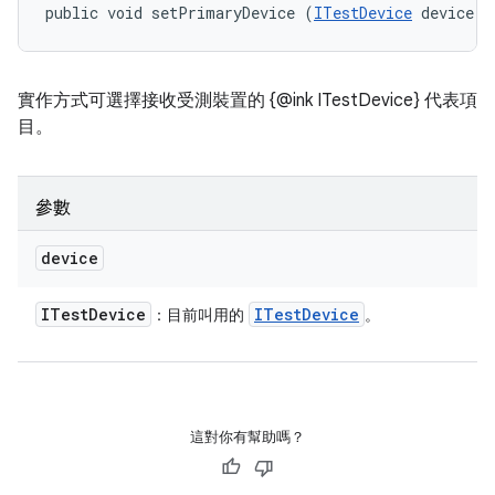
public void setPrimaryDevice (
ITestDevice
 device)
實作方式可選擇接收受測裝置的 {@ink ITestDevice} 代表項
目。
參數
device
ITest
Device
ITest
Device
：目前叫用的
。
這對你有幫助嗎？