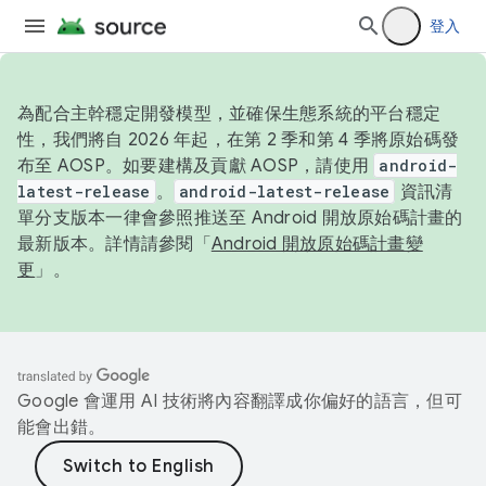
登入
為配合主幹穩定開發模型，並確保生態系統的平台穩定
性，我們將自 2026 年起，在第 2 季和第 4 季將原始碼發
布至 AOSP。如要建構及貢獻 AOSP，請使用
android-
latest-release
。
android-latest-release
資訊清
單分支版本一律會參照推送至 Android 開放原始碼計畫的
最新版本。詳情請參閱「
Android 開放原始碼計畫變
更
」。
Google 會運用 AI 技術將內容翻譯成你偏好的語言，但可
能會出錯。