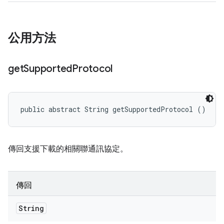
公用方法
get
Supported
Protocol
public abstract String getSupportedProtocol ()
傳回支援下載的相關聯通訊協定。
傳回
String