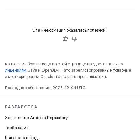
Эта информация оказалась полезной?
Контент и образцы кода на этой странице предоставлены по
лицензиям
. Java и OpenJDK – это зарегистрированные товарные
знаки корпорации Oracle и ее аффилированных лиц.
Последнее обновление: 2025-12-04 UTC.
РАЗРАБОТКА
Хранилище Android Repository
Требования
Как скачать код