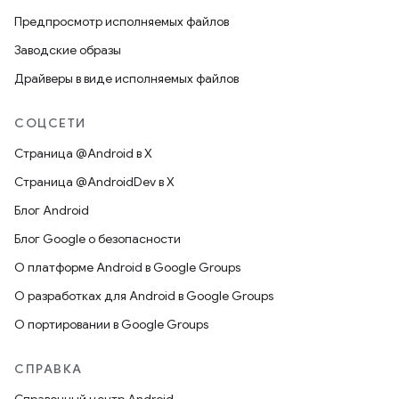
Предпросмотр исполняемых файлов
Заводские образы
Драйверы в виде исполняемых файлов
СОЦСЕТИ
Страница @Android в X
Страница @AndroidDev в X
Блог Android
Блог Google о безопасности
О платформе Android в Google Groups
О разработках для Android в Google Groups
О портировании в Google Groups
СПРАВКА