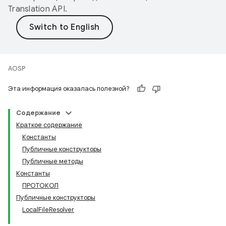
Translation API
.
AOSP
Эта информация оказалась полезной?
Содержание
Краткое содержание
Константы
Публичные конструкторы
Публичные методы
Константы
ПРОТОКОЛ
Публичные конструкторы
LocalFileResolver