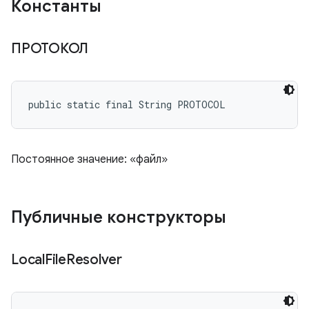
Константы
ПРОТОКОЛ
public static final String PROTOCOL
Постоянное значение: «файл»
Публичные конструкторы
Local
File
Resolver