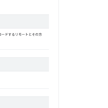
ンロードするリモートとその方