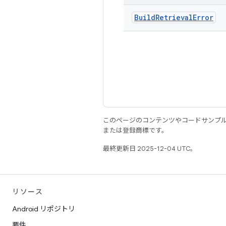
Build
Retrieval
Error
このページのコンテンツやコードサンプ
または登録商標です。
最終更新日 2025-12-04 UTC。
リソース
Android リポジトリ
要件