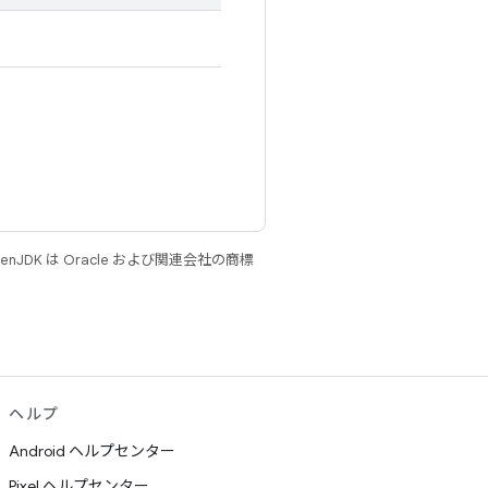
JDK は Oracle および関連会社の商標
ヘルプ
Android ヘルプセンター
Pixel ヘルプセンター