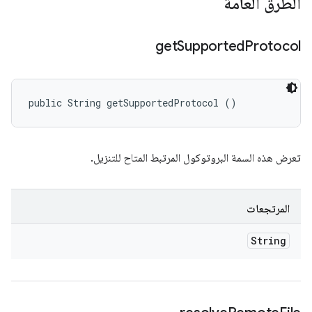
الطُرق العامة
get
Supported
Protocol
public String getSupportedProtocol ()
تعرض هذه السمة البروتوكول المرتبط المتاح للتنزيل.
المرتجعات
String