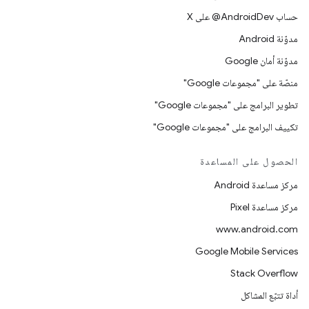
حساب ‎@AndroidDev على X
مدوّنة Android
مدوّنة أمان Google
منصّة على "مجموعات Google"
تطوير البرامج على "مجموعات Google"
تكييف البرامج على "مجموعات Google"
الحصول على المساعدة
مركز مساعدة Android
مركز مساعدة Pixel
www.android.com
Google Mobile Services
Stack Overflow
أداة تتبّع المشاكل