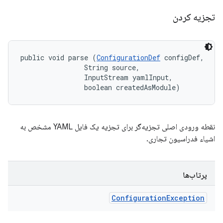
تجزیه کردن
public void parse (
ConfigurationDef
 configDef, 

                String source, 

                InputStream yamlInput, 

                boolean createdAsModule)
نقطه ورودی اصلی تجزیه‌گر برای تجزیه یک فایل YAML مشخص به
اشیاء فدراسیون تجاری.
پرتاب‌ها
Configuration
Exception