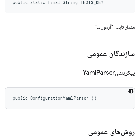
public static final String TESTS_KEY
مقدار ثابت: "آزمون‌ها"
سازندگان عمومی
پیکربندیYaml
Parser
public ConfigurationYamlParser ()
روش‌های عمومی