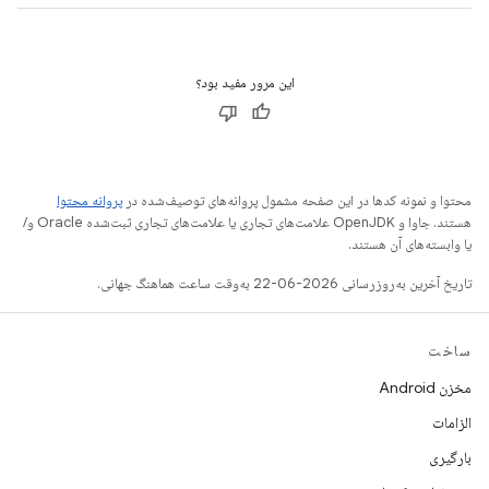
این مرور مفید بود؟
محتوا و نمونه کدها در این صفحه مشمول پروانه‌های توصیف‌شده در
پروانه محتوا
هستند. جاوا و OpenJDK علامت‌های تجاری یا علامت‌های تجاری ثبت‌شده Oracle و/
یا وابسته‌های آن هستند.
تاریخ آخرین به‌روزرسانی 2026-06-22 به‌وقت ساعت هماهنگ جهانی.
ساخت
مخزن Android
الزامات
بارگیری