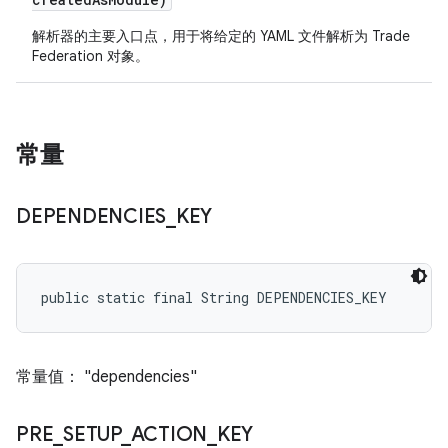
解析器的主要入口点，用于将给定的 YAML 文件解析为 Trade
Federation 对象。
常量
DEPENDENCIES
_
KEY
public static final String DEPENDENCIES_KEY
常量值： "dependencies"
PRE
_
SETUP
_
ACTION
_
KEY