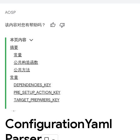
AOSP
该内容对您有帮助吗？
本页内容
摘要
常量
公共构造函数
公共方法
常量
DEPENDENCIES_KEY
PRE_SETUP_ACTION_KEY
TARGET_PREPARERS_KEY
Configuration
Yaml
Parser