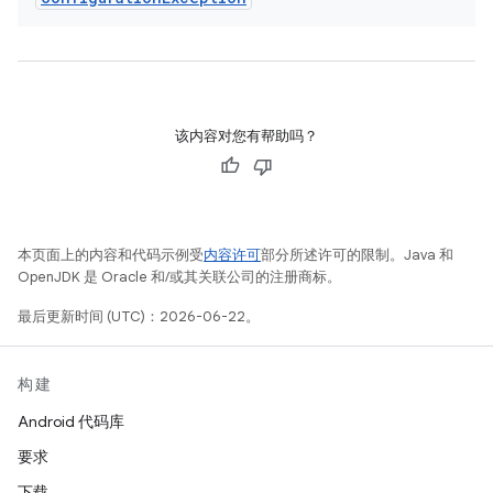
该内容对您有帮助吗？
本页面上的内容和代码示例受
内容许可
部分所述许可的限制。Java 和
OpenJDK 是 Oracle 和/或其关联公司的注册商标。
最后更新时间 (UTC)：2026-06-22。
构建
Android 代码库
要求
下载