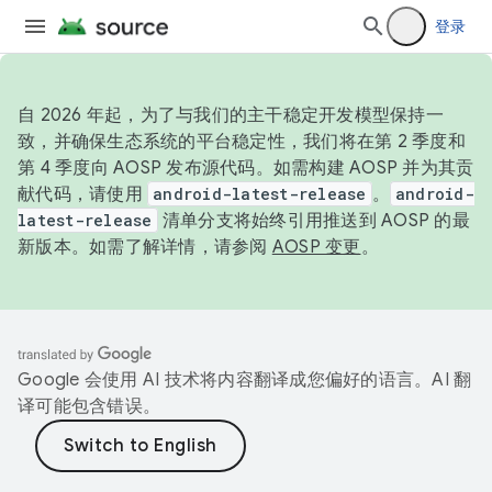
登录
自 2026 年起，为了与我们的主干稳定开发模型保持一
致，并确保生态系统的平台稳定性，我们将在第 2 季度和
第 4 季度向 AOSP 发布源代码。如需构建 AOSP 并为其贡
献代码，请使用
android-latest-release
。
android-
latest-release
清单分支将始终引用推送到 AOSP 的最
新版本。如需了解详情，请参阅
AOSP 变更
。
Google 会使用 AI 技术将内容翻译成您偏好的语言。AI 翻
译可能包含错误。