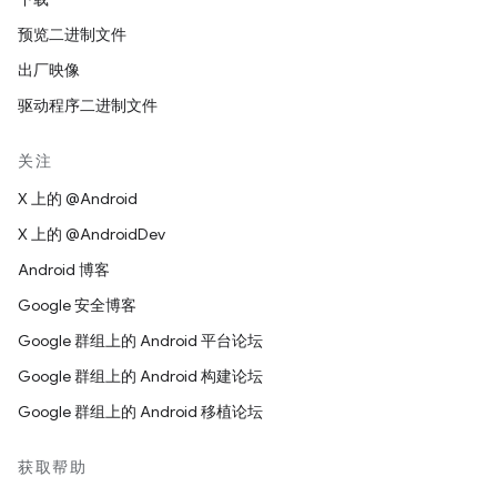
预览二进制文件
出厂映像
驱动程序二进制文件
关注
X 上的 @Android
X 上的 @AndroidDev
Android 博客
Google 安全博客
Google 群组上的 Android 平台论坛
Google 群组上的 Android 构建论坛
Google 群组上的 Android 移植论坛
获取帮助