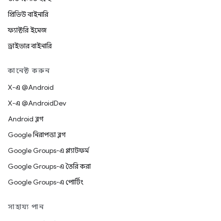
প্রিভিউ বাইনারি
ফ্যাক্টরি ইমেজ
ড্রাইভার বাইনারি
কানেক্ট করুন
X-এ @Android
X-এ @AndroidDev
Android ব্লগ
Google নিরাপত্তা ব্লগ
Google Groups-এ প্ল্যাটফর্ম
Google Groups-এ তৈরি করা
Google Groups-এ পোর্টিং
সাহায্য পান