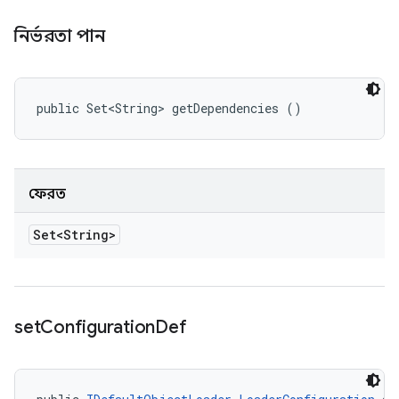
নির্ভরতা পান
public Set<String> getDependencies ()
ফেরত
Set<String>
set
Configuration
Def