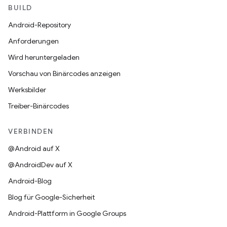
BUILD
Android-Repository
Anforderungen
Wird heruntergeladen
Vorschau von Binärcodes anzeigen
Werksbilder
Treiber-Binärcodes
VERBINDEN
@Android auf X
@AndroidDev auf X
Android-Blog
Blog für Google-Sicherheit
Android-Plattform in Google Groups