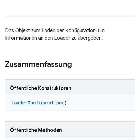
Das Objekt zum Laden der Konfiguration, um
Informationen an den Loader zu übergeben.
Zusammenfassung
Öffentliche Konstruktoren
Loader
Configuration
()
Öffentliche Methoden