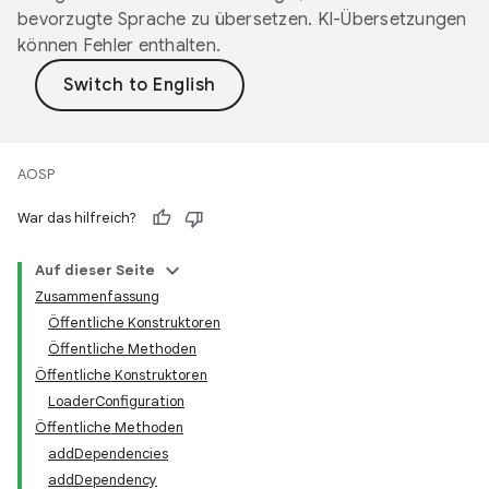
bevorzugte Sprache zu übersetzen. KI-Übersetzungen
können Fehler enthalten.
AOSP
War das hilfreich?
Auf dieser Seite
Zusammenfassung
Öffentliche Konstruktoren
Öffentliche Methoden
Öffentliche Konstruktoren
LoaderConfiguration
Öffentliche Methoden
addDependencies
addDependency