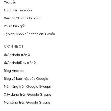
Yêu cầu
Cách tải mã xuống
Xem trước mã nhị phân
Phiên bản gốc
Tệp nhị phân của trình điều khiển
CONNECT
@Android trên X
@AndroidDev trên X
Blog Android
Blog về bảo mật của Google
Nền tảng trên Google Groups
Xây dựng trên Google Groups
Nối cổng trên Google Groups