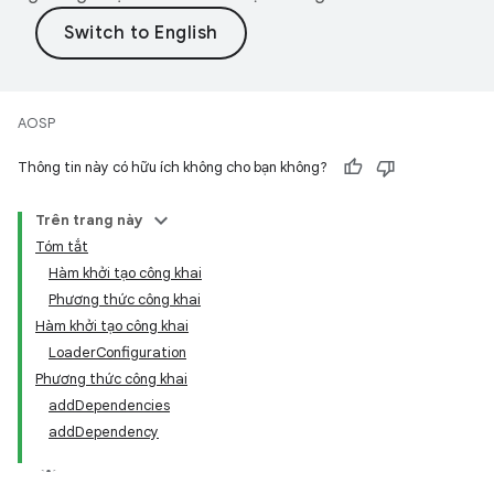
AOSP
Thông tin này có hữu ích không cho bạn không?
Trên trang này
Tóm tắt
Hàm khởi tạo công khai
Phương thức công khai
Hàm khởi tạo công khai
LoaderConfiguration
Phương thức công khai
addDependencies
addDependency