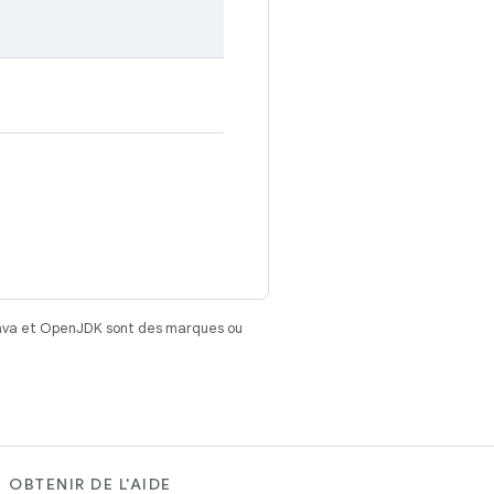
Java et OpenJDK sont des marques ou
OBTENIR DE L'AIDE