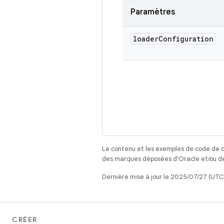
Paramètres
loader
Configuration
Le contenu et les exemples de code de c
des marques déposées d'Oracle et/ou de 
Dernière mise à jour le 2025/07/27 (UTC
CRÉER