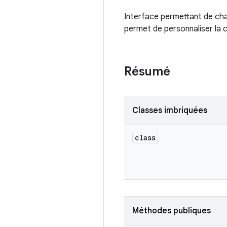
Interface permettant de char
permet de personnaliser la 
Résumé
Classes imbriquées
class
Méthodes publiques