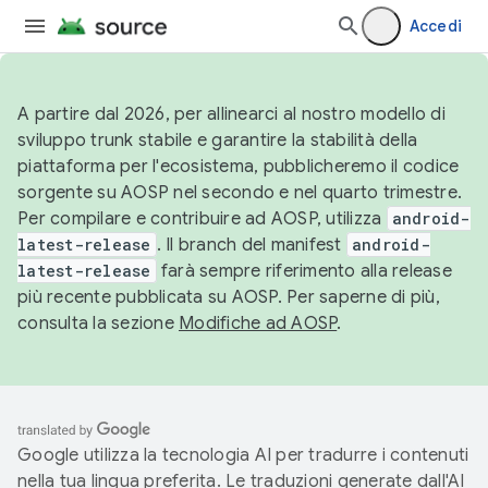
Accedi
A partire dal 2026, per allinearci al nostro modello di
sviluppo trunk stabile e garantire la stabilità della
piattaforma per l'ecosistema, pubblicheremo il codice
sorgente su AOSP nel secondo e nel quarto trimestre.
Per compilare e contribuire ad AOSP, utilizza
android-
latest-release
. Il branch del manifest
android-
latest-release
farà sempre riferimento alla release
più recente pubblicata su AOSP. Per saperne di più,
consulta la sezione
Modifiche ad AOSP
.
Google utilizza la tecnologia AI per tradurre i contenuti
nella tua lingua preferita. Le traduzioni generate dall'AI