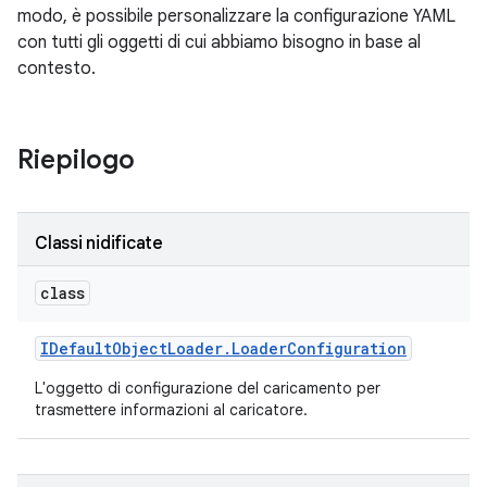
modo, è possibile personalizzare la configurazione YAML
con tutti gli oggetti di cui abbiamo bisogno in base al
contesto.
Riepilogo
Classi nidificate
class
IDefault
Object
Loader
.
Loader
Configuration
L'oggetto di configurazione del caricamento per
trasmettere informazioni al caricatore.