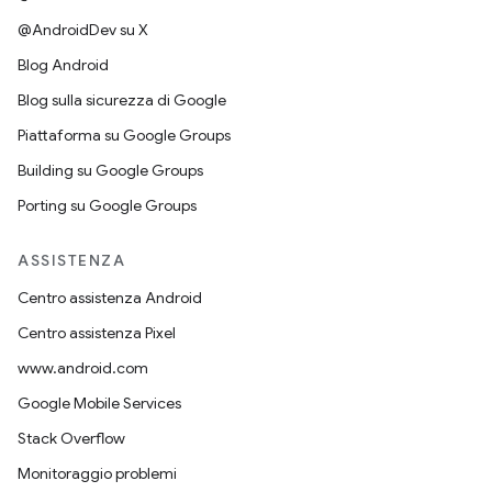
@AndroidDev su X
Blog Android
Blog sulla sicurezza di Google
Piattaforma su Google Groups
Building su Google Groups
Porting su Google Groups
ASSISTENZA
Centro assistenza Android
Centro assistenza Pixel
www.android.com
Google Mobile Services
Stack Overflow
Monitoraggio problemi