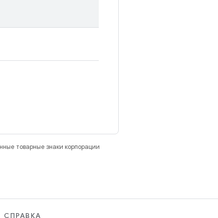
анные товарные знаки корпорации
СПРАВКА