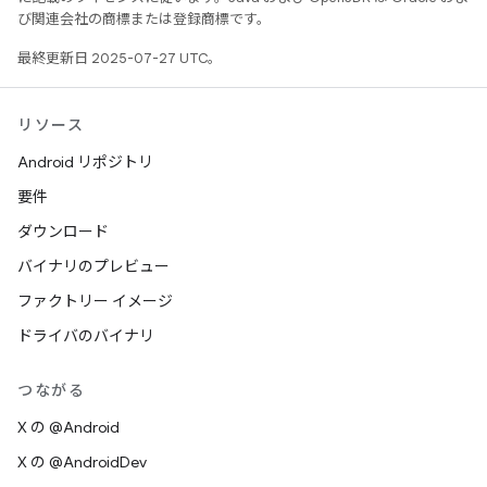
び関連会社の商標または登録商標です。
最終更新日 2025-07-27 UTC。
リソース
Android リポジトリ
要件
ダウンロード
バイナリのプレビュー
ファクトリー イメージ
ドライバのバイナリ
つながる
X の @Android
X の @AndroidDev