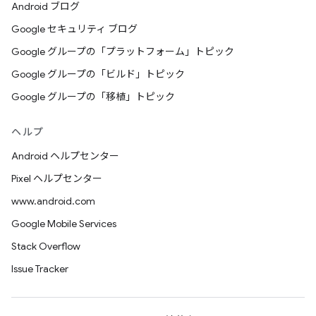
Android ブログ
Google セキュリティ ブログ
Google グループの「プラットフォーム」トピック
Google グループの「ビルド」トピック
Google グループの「移植」トピック
ヘルプ
Android ヘルプセンター
Pixel ヘルプセンター
www.android.com
Google Mobile Services
Stack Overflow
Issue Tracker