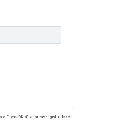
va e OpenJDK são marcas registradas da