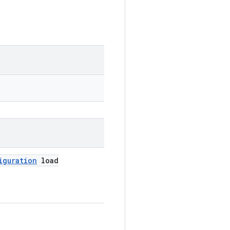
iguration
load