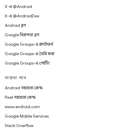
X-এ @Android
X-এ @AndroidDev
Android ব্লগ
Google নিরাপত্তা ব্লগ
Google Groups-এ প্ল্যাটফর্ম
Google Groups-এ তৈরি করা
Google Groups-এ পোর্টিং
সাহায্য পান
Android সহায়তা কেন্দ্র
Pixel সহায়তা কেন্দ্র
www.android.com
Google Mobile Services
Stack Overflow