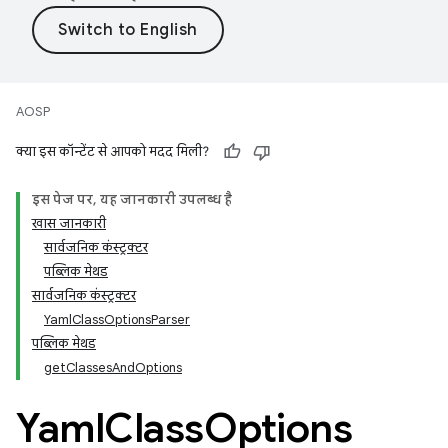
AOSP
क्या इस कॉन्टेंट से आपको मदद मिली?
इस पेज पर, यह जानकारी उपलब्ध है
खास जानकारी
सार्वजनिक कंस्ट्रक्टर
पब्लिक मेथड
सार्वजनिक कंस्ट्रक्टर
YamlClassOptionsParser
पब्लिक मेथड
getClassesAndOptions
Yaml
Class
Options