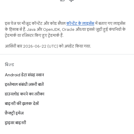
इस पेज पर मौजूद कॉन्टेंट और कोड सैंपल
कॉन्टेंट के लाइसेंस
में बताए गए लाइसेंस
के हिसाब से हैं. Java और OpenJDK, Oracle और/या इससे जुड़ी हुई कंपनियों के
ट्रेडमार्क या रजिस्टर किए हुए ट्रेडमार्क हैं.
आखिरी बार 2026-06-22 (UTC) को अपडेट किया गया.
बिल्ड
Android डेटा संग्रह स्थान
इस्तेमाल संबंधी ज़रूरी बातें
डाउनलोड करने का तरीका
बाइनरी की झलक देखें
फ़ैक्ट्री इमेज
ड्राइवर बाइनरी