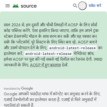
प्रवेश करें
साल 2026 से, हम दूसरी और चौथी तिमाही में AOSP के लिए सोर्स
कोड पब्लिश करेंगे. ऐसा इसलिए किया जाएगा, ताकि हम अपने ट्रंक
स्टेबल डेवलपमेंट मॉडल के साथ काम कर सकें और यह पक्का कर
सकें कि प्लैटफ़ॉर्म, पूरे सिस्टम के लिए स्थिर बना रहे. AOSP बनाने
और उसमें योगदान देने के लिए,
android-latest-release
का
इस्तेमाल करें.
android-latest-release
मेनिफ़ेस्ट ब्रांच,
हमेशा AOSP पर पुश की गई सबसे नई रिलीज़ का रेफ़रंस देगी. ज़्यादा
जानकारी के लिए,
AOSP में हुए बदलाव
देखें.
Google आपकी पसंदीदा भाषा में कॉन्टेंट का अनुवाद करने के लिए,
एआई टेक्नोलॉजी का इस्तेमाल करता है. एआई से मिले अनुवादों में
गलतियां हो सकती हैं.