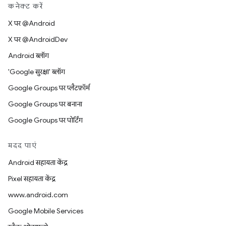
कनेक्ट करें
X पर @Android
X पर @AndroidDev
Android ब्लॉग
'Google सुरक्षा' ब्लॉग
Google Groups पर प्लैटफ़ॉर्म
Google Groups पर बनाना
Google Groups पर पोर्टिंग
मदद पाएं
Android सहायता केंद्र
Pixel सहायता केंद्र
www.android.com
Google Mobile Services