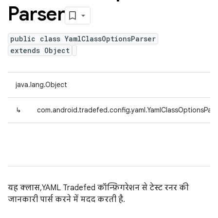
Parser
public class YamlClassOptionsParser
extends Object
java.lang.Object
↳
com.android.tradefed.config.yaml.YamlClassOptionsPars
यह क्लास, YAML Tradefed कॉन्फ़िगरेशन से टेस्ट रनर की
जानकारी पार्स करने में मदद करती है.