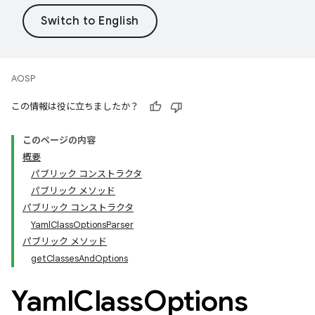
AOSP
この情報は役に立ちましたか？
このページの内容
概要
パブリック コンストラクタ
パブリック メソッド
パブリック コンストラクタ
YamlClassOptionsParser
パブリック メソッド
getClassesAndOptions
Yaml
Class
Options