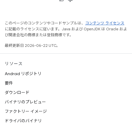
このページのコンテンツやコードサンプルは、
コンテンツ ライセンス
に記載のライセンスに従います。Java および OpenJDK は Oracle およ
び関連会社の商標または登録商標です。
最終更新日 2026-06-22 UTC。
リソース
Android リポジトリ
要件
ダウンロード
バイナリのプレビュー
ファクトリー イメージ
ドライバのバイナリ