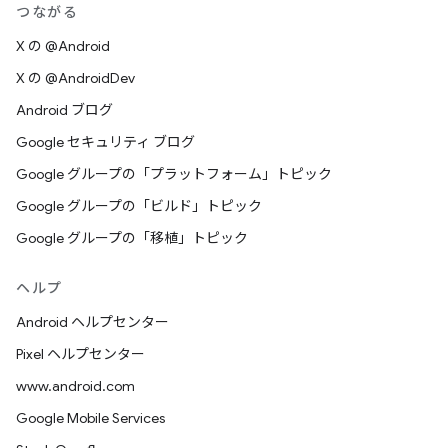
つながる
X の @Android
X の @AndroidDev
Android ブログ
Google セキュリティ ブログ
Google グループの「プラットフォーム」トピック
Google グループの「ビルド」トピック
Google グループの「移植」トピック
ヘルプ
Android ヘルプセンター
Pixel ヘルプセンター
www.android.com
Google Mobile Services