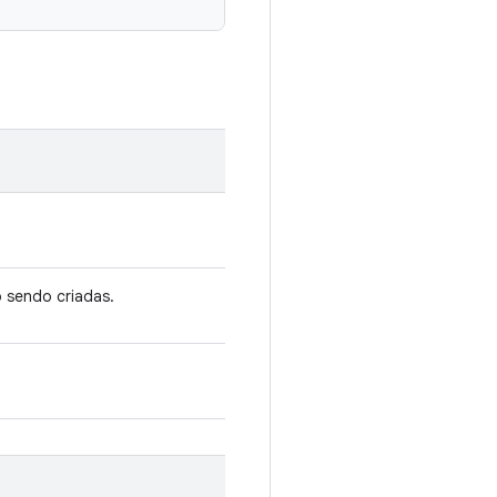
 sendo criadas.