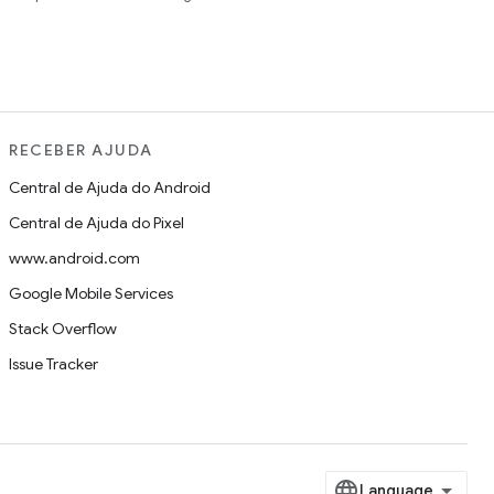
RECEBER AJUDA
Central de Ajuda do Android
Central de Ajuda do Pixel
www.android.com
Google Mobile Services
Stack Overflow
Issue Tracker