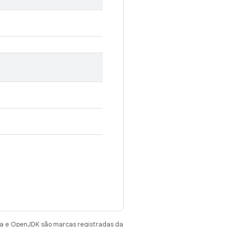
va e OpenJDK são marcas registradas da