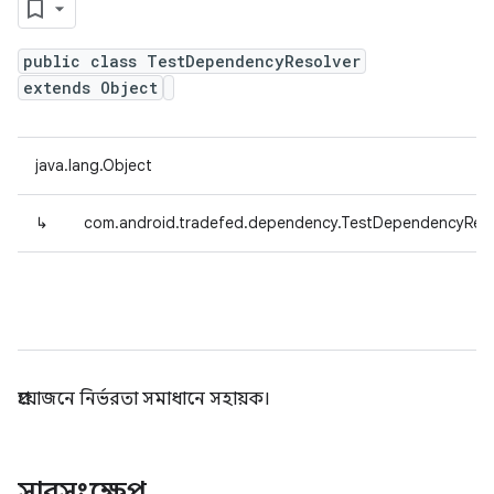
public class TestDependencyResolver
extends Object
java.lang.Object
↳
com.android.tradefed.dependency.TestDependencyReso
প্রয়োজনে নির্ভরতা সমাধানে সহায়ক।
সারসংক্ষেপ