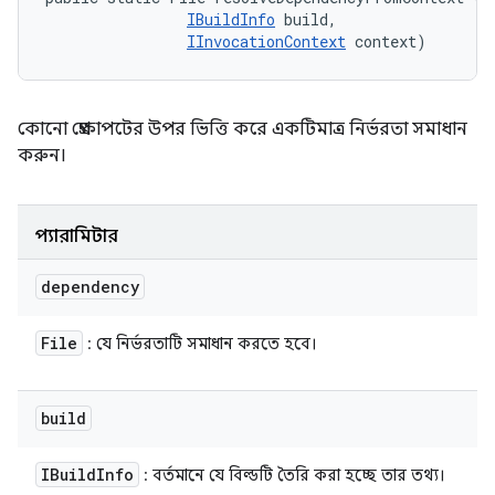
IBuildInfo
 build, 

IInvocationContext
 context)
কোনো প্রেক্ষাপটের উপর ভিত্তি করে একটিমাত্র নির্ভরতা সমাধান
করুন।
প্যারামিটার
dependency
File
: যে নির্ভরতাটি সমাধান করতে হবে।
build
IBuild
Info
: বর্তমানে যে বিল্ডটি তৈরি করা হচ্ছে তার তথ্য।