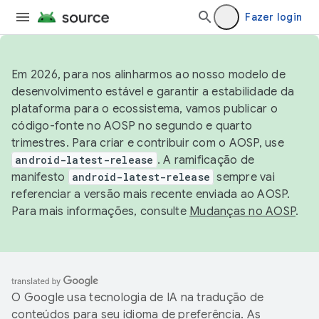
Fazer login
Em 2026, para nos alinharmos ao nosso modelo de
desenvolvimento estável e garantir a estabilidade da
plataforma para o ecossistema, vamos publicar o
código-fonte no AOSP no segundo e quarto
trimestres. Para criar e contribuir com o AOSP, use
android-latest-release
. A ramificação de
manifesto
android-latest-release
sempre vai
referenciar a versão mais recente enviada ao AOSP.
Para mais informações, consulte
Mudanças no AOSP
.
O Google usa tecnologia de IA na tradução de
conteúdos para seu idioma de preferência. As