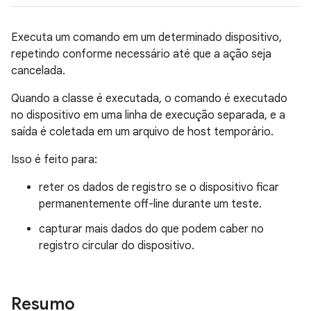
Executa um comando em um determinado dispositivo,
repetindo conforme necessário até que a ação seja
cancelada.
Quando a classe é executada, o comando é executado
no dispositivo em uma linha de execução separada, e a
saída é coletada em um arquivo de host temporário.
Isso é feito para:
reter os dados de registro se o dispositivo ficar
permanentemente off-line durante um teste.
capturar mais dados do que podem caber no
registro circular do dispositivo.
Resumo