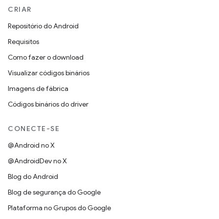
CRIAR
Repositório do Android
Requisitos
Como fazer o download
Visualizar códigos binários
Imagens de fábrica
Códigos binários do driver
CONECTE-SE
@Android no X
@AndroidDev no X
Blog do Android
Blog de segurança do Google
Plataforma no Grupos do Google