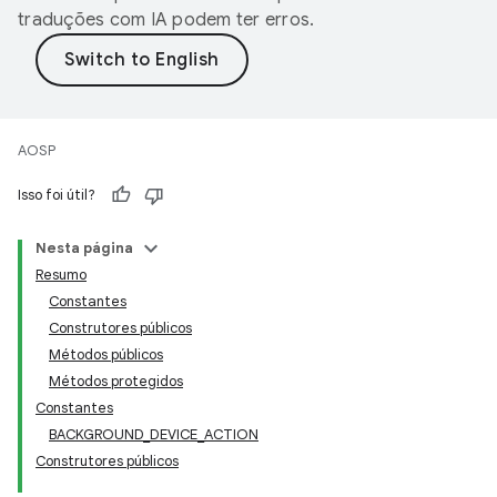
traduções com IA podem ter erros.
AOSP
Isso foi útil?
Nesta página
Resumo
Constantes
Construtores públicos
Métodos públicos
Métodos protegidos
Constantes
BACKGROUND_DEVICE_ACTION
Construtores públicos