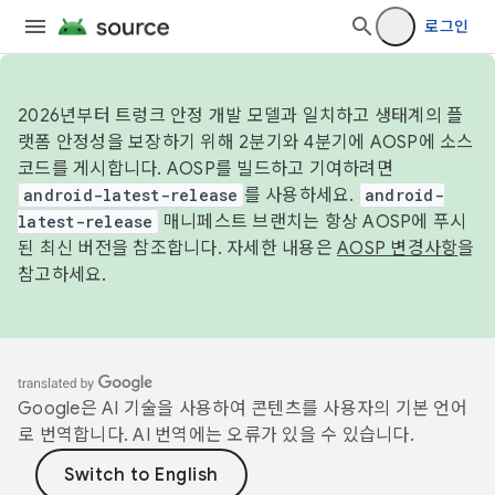
로그인
2026년부터 트렁크 안정 개발 모델과 일치하고 생태계의 플
랫폼 안정성을 보장하기 위해 2분기와 4분기에 AOSP에 소스
코드를 게시합니다. AOSP를 빌드하고 기여하려면
android-latest-release
를 사용하세요.
android-
latest-release
매니페스트 브랜치는 항상 AOSP에 푸시
된 최신 버전을 참조합니다. 자세한 내용은
AOSP 변경사항
을
참고하세요.
Google은 AI 기술을 사용하여 콘텐츠를 사용자의 기본 언어
로 번역합니다. AI 번역에는 오류가 있을 수 있습니다.