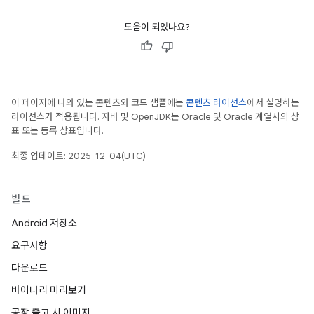
도움이 되었나요?
이 페이지에 나와 있는 콘텐츠와 코드 샘플에는
콘텐츠 라이선스
에서 설명하는
라이선스가 적용됩니다. 자바 및 OpenJDK는 Oracle 및 Oracle 계열사의 상
표 또는 등록 상표입니다.
최종 업데이트: 2025-12-04(UTC)
빌드
Android 저장소
요구사항
다운로드
바이너리 미리보기
공장 출고 시 이미지