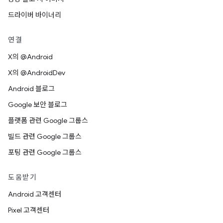
드라이버 바이너리
연결
X의 @Android
X의 @AndroidDev
Android 블로그
Google 보안 블로그
플랫폼 관련 Google 그룹스
빌드 관련 Google 그룹스
포팅 관련 Google 그룹스
도움받기
Android 고객센터
Pixel 고객센터