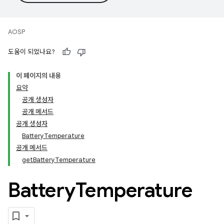
AOSP
도움이 되었나요?
이 페이지의 내용
요약
공개 생성자
공개 메서드
공개 생성자
BatteryTemperature
공개 메서드
getBatteryTemperature
Battery
Temperature