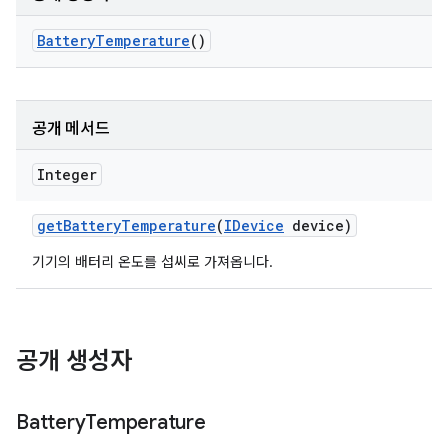
Battery
Temperature
()
공개 메서드
Integer
get
Battery
Temperature
(
IDevice
device)
기기의 배터리 온도를 섭씨로 가져옵니다.
공개 생성자
Battery
Temperature