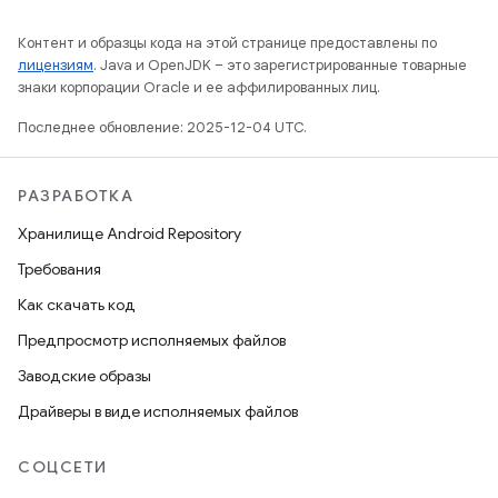
Контент и образцы кода на этой странице предоставлены по
лицензиям
. Java и OpenJDK – это зарегистрированные товарные
знаки корпорации Oracle и ее аффилированных лиц.
Последнее обновление: 2025-12-04 UTC.
РАЗРАБОТКА
Хранилище Android Repository
Требования
Как скачать код
Предпросмотр исполняемых файлов
Заводские образы
Драйверы в виде исполняемых файлов
СОЦСЕТИ