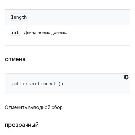
length
int
: Длина новых данных.
отмена
public void cancel ()
Отменить выводной сбор
прозрачный