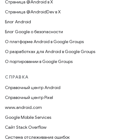
Страница @Android в X
Страница @AndroidDev в X
Блог Android
Блог Google о безопасности
О платформе Android в Google Groups
О разработках для Android в Google Groups
О портировании в Google Groups
СПРАВКА
Справочный центр Android
Справочный центр Pixel
www.android.com
Google Mobile Services
Сайт Stack Overflow
Система отслеживания ошибок