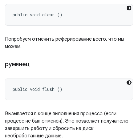
public void clear ()
Попробуем отменить реферирование всего, что мы
можем.
румянец
public void flush ()
Вызывается в конце выполнения процесса (если
процесс не был отменён). Это позволяет получателю
завершить работу и сбросить на диск
необработанные данные.