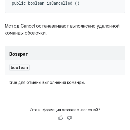
public boolean isCancelled ()
Метод Cancel останавливает выполнение удаленной
команды оболочки.
Возврат
boolean
true для отмены выполнения команды.
Эта информация оказалась полезной?