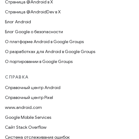
Страница @Android в X
Страница @AndroidDev в X
Блог Android
Блог Google о безопасности
О платформе Android в Google Groups
О разработках для Android в Google Groups
О портировании в Google Groups
СПРАВКА
Справочный центр Android
Справочный центр Pixel
www.android.com
Google Mobile Services
Сайт Stack Overflow
Система отслеживания ошибок