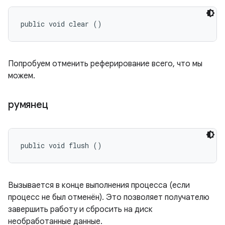
public void clear ()
Попробуем отменить реферирование всего, что мы
можем.
румянец
public void flush ()
Вызывается в конце выполнения процесса (если
процесс не был отменён). Это позволяет получателю
завершить работу и сбросить на диск
необработанные данные.