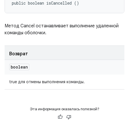
public boolean isCancelled ()
Метод Cancel останавливает выполнение удаленной
команды оболочки.
Возврат
boolean
true для отмены выполнения команды.
Эта информация оказалась полезной?