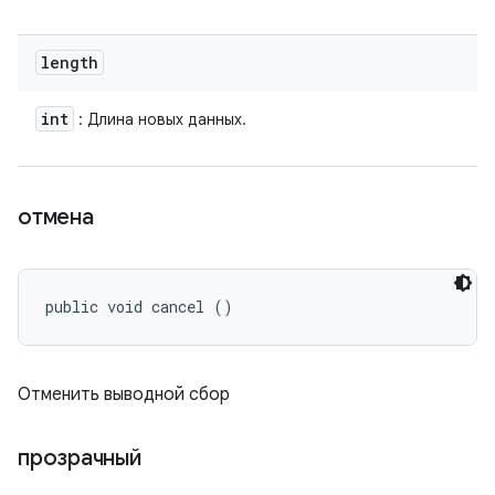
length
int
: Длина новых данных.
отмена
public void cancel ()
Отменить выводной сбор
прозрачный