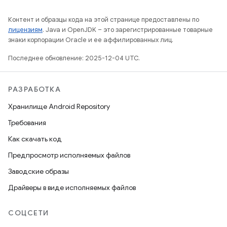
Контент и образцы кода на этой странице предоставлены по
лицензиям
. Java и OpenJDK – это зарегистрированные товарные
знаки корпорации Oracle и ее аффилированных лиц.
Последнее обновление: 2025-12-04 UTC.
РАЗРАБОТКА
Хранилище Android Repository
Требования
Как скачать код
Предпросмотр исполняемых файлов
Заводские образы
Драйверы в виде исполняемых файлов
СОЦСЕТИ