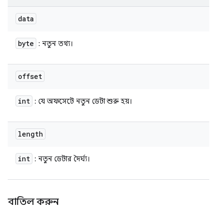
data
byte
: নতুন তথ্য।
offset
int
: যে অফসেটে নতুন ডেটা শুরু হয়।
length
int
: নতুন ডেটার দৈর্ঘ্য।
বাতিল করুন