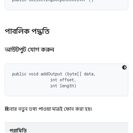
পাবলিক পদ্ধতি
আউটপুট যোগ করুন
public void addOutput (byte[] data, 

                int offset, 

                int length)
প্রতিবার নতুন তথ্য পাওয়া মাত্রই ফোন করা হয়।
পরামিতি