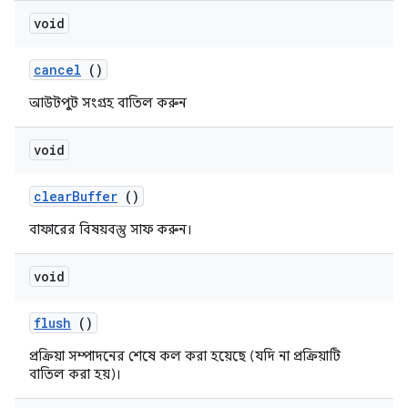
void
cancel
()
আউটপুট সংগ্রহ বাতিল করুন
void
clear
Buffer
()
বাফারের বিষয়বস্তু সাফ করুন।
void
flush
()
প্রক্রিয়া সম্পাদনের শেষে কল করা হয়েছে (যদি না প্রক্রিয়াটি
বাতিল করা হয়)।