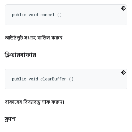
public void cancel ()
আউটপুট সংগ্রহ বাতিল করুন
ক্লিয়ারবাফার
public void clearBuffer ()
বাফারের বিষয়বস্তু সাফ করুন।
ফ্লাশ