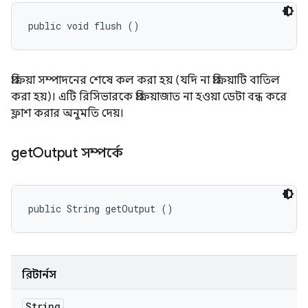
public void flush ()
প্রক্রিয়া সম্পাদনের শেষে কল করা হয় (যদি না প্রক্রিয়াটি বাতিল
করা হয়)। এটি রিসিভারকে প্রক্রিয়াজাত না হওয়া ডেটা বন্ধ করে
ফ্লাশ করার অনুমতি দেয়।
get
Output সম্পর্কে
public String getOutput ()
রিটার্নস
String