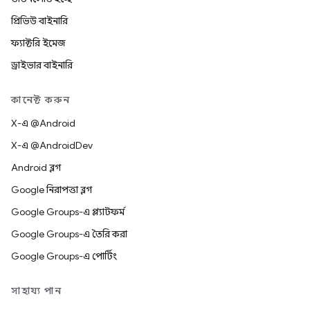
প্রিভিউ বাইনারি
ফ্যাক্টরি ইমেজ
ড্রাইভার বাইনারি
কানেক্ট করুন
X-এ @Android
X-এ @AndroidDev
Android ব্লগ
Google নিরাপত্তা ব্লগ
Google Groups-এ প্ল্যাটফর্ম
Google Groups-এ তৈরি করা
Google Groups-এ পোর্টিং
সাহায্য পান