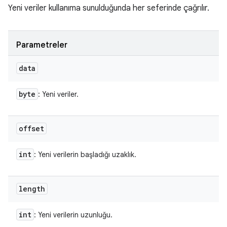
Yeni veriler kullanıma sunulduğunda her seferinde çağrılır.
Parametreler
data
byte
: Yeni veriler.
offset
int
: Yeni verilerin başladığı uzaklık.
length
int
: Yeni verilerin uzunluğu.