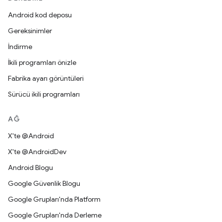
Android kod deposu
Gereksinimler
İndirme
İkili programları önizle
Fabrika ayarı görüntüleri
Sürücü ikili programları
AĞ
X'te @Android
X'te @AndroidDev
Android Blogu
Google Güvenlik Blogu
Google Grupları'nda Platform
Google Grupları'nda Derleme