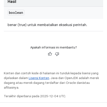
Hasil
boolean
benar (true) untuk membatalkan eksekusi perintah.
Apakah informasi ini membantu?
Konten dan contoh kode di halaman ini tunduk kepada lisensi yang
dijelaskan dalam
Lisensi Konten
. Java dan OpenJDK adalah merek
dagang atau merek dagang terdaftar dari Oracle dan/atau
afiliasinya.
Terakhir diperbarui pada 2025-12-04 UTC.