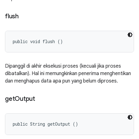
flush
public void flush ()
Dipanggil di akhir eksekusi proses (kecuali jika proses
dibatalkan). Hal ini memungkinkan penerima menghentikan
dan menghapus data apa pun yang belum diproses.
get
Output
public String getOutput ()