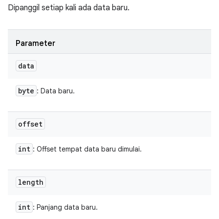
Dipanggil setiap kali ada data baru.
Parameter
data
byte
: Data baru.
offset
int
: Offset tempat data baru dimulai.
length
int
: Panjang data baru.