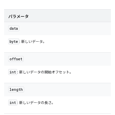
パラメータ
data
byte
: 新しいデータ。
offset
int
: 新しいデータの開始オフセット。
length
int
: 新しいデータの長さ。