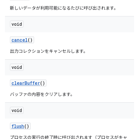
新しいデータが利用可能になるたびに呼び出されます。
void
cancel
()
出力コレクションをキャンセルします。
void
clear
Buffer
()
バッファの内容をクリアします。
void
flush
()
プロセスの実行の終了時に呼び出されます（プロセスがキャ