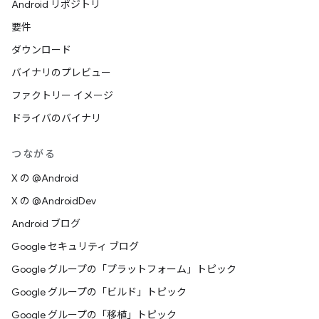
Android リポジトリ
要件
ダウンロード
バイナリのプレビュー
ファクトリー イメージ
ドライバのバイナリ
つながる
X の @Android
X の @AndroidDev
Android ブログ
Google セキュリティ ブログ
Google グループの「プラットフォーム」トピック
Google グループの「ビルド」トピック
Google グループの「移植」トピック