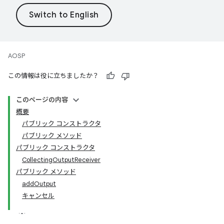
AOSP
この情報は役に立ちましたか？
このページの内容
概要
パブリック コンストラクタ
パブリック メソッド
パブリック コンストラクタ
CollectingOutputReceiver
パブリック メソッド
addOutput
キャンセル