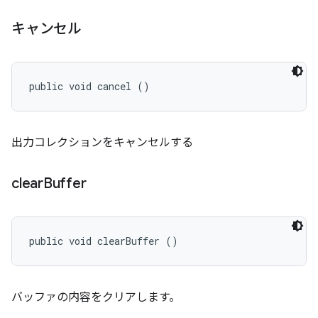
キャンセル
public void cancel ()
出力コレクションをキャンセルする
clear
Buffer
public void clearBuffer ()
バッファの内容をクリアします。