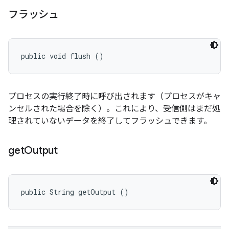
フラッシュ
public void flush ()
プロセスの実行終了時に呼び出されます（プロセスがキャ
ンセルされた場合を除く）。これにより、受信側はまだ処
理されていないデータを終了してフラッシュできます。
get
Output
public String getOutput ()