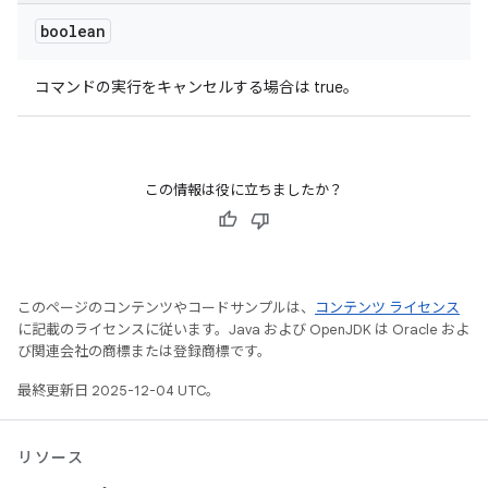
boolean
コマンドの実行をキャンセルする場合は true。
この情報は役に立ちましたか？
このページのコンテンツやコードサンプルは、
コンテンツ ライセンス
に記載のライセンスに従います。Java および OpenJDK は Oracle およ
び関連会社の商標または登録商標です。
最終更新日 2025-12-04 UTC。
リソース