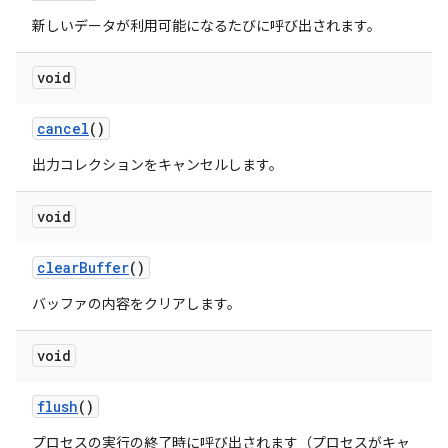
新しいデータが利用可能になるたびに呼び出されます。
void
cancel
()
出力コレクションをキャンセルします。
void
clear
Buffer
()
バッファの内容をクリアします。
void
flush
()
プロセスの実行の終了時に呼び出されます（プロセスがキャ