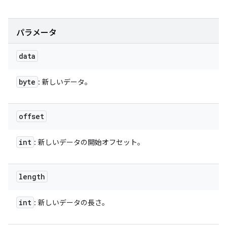
パラメータ
data
byte
: 新しいデータ。
offset
int
: 新しいデータの開始オフセット。
length
int
: 新しいデータの長さ。