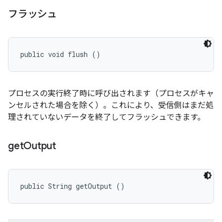
フラッシュ
public void flush ()
プロセスの実行終了時に呼び出されます（プロセスがキャ
ンセルされた場合を除く）。これにより、受信側はまだ処
理されていないデータを終了してフラッシュできます。
get
Output
public String getOutput ()