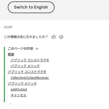
AOSP
この情報は役に立ちましたか？
このページの内容
概要
パブリック コンストラクタ
パブリック メソッド
パブリック コンストラクタ
CollectingOutputReceiver
パブリック メソッド
addOutput
キャンセル