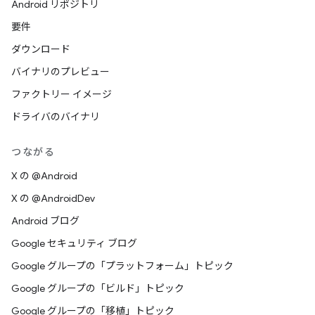
Android リポジトリ
要件
ダウンロード
バイナリのプレビュー
ファクトリー イメージ
ドライバのバイナリ
つながる
X の @Android
X の @AndroidDev
Android ブログ
Google セキュリティ ブログ
Google グループの「プラットフォーム」トピック
Google グループの「ビルド」トピック
Google グループの「移植」トピック