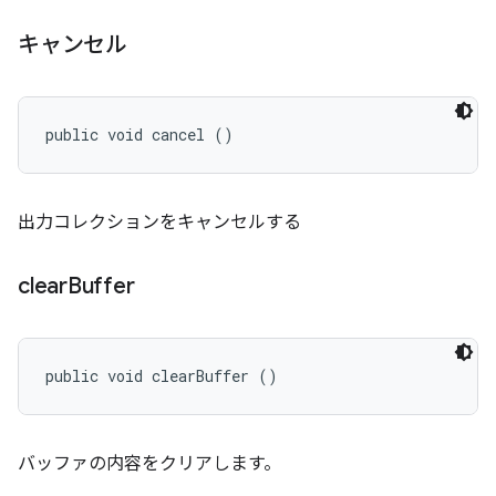
キャンセル
public void cancel ()
出力コレクションをキャンセルする
clear
Buffer
public void clearBuffer ()
バッファの内容をクリアします。