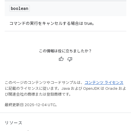
boolean
コマンドの実行をキャンセルする場合は true。
この情報は役に立ちましたか？
このページのコンテンツやコードサンプルは、
コンテンツ ライセンス
に記載のライセンスに従います。Java および OpenJDK は Oracle およ
び関連会社の商標または登録商標です。
最終更新日 2025-12-04 UTC。
リソース