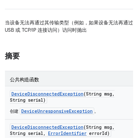
当设备无法再通过其传输类型（例如，如果设备无法再通过
USB 或 TCP/IP 连接访问）访问时抛出
摘要
公共构造函数
Device
Disconnected
Exception
(String msg
,
String serial)
DeviceUnresponsiveException
创建
。
Device
Disconnected
Exception
(String msg
,
String serial
,
Error
Identifier
error
Id)