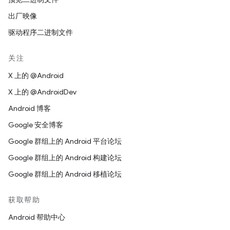
出厂映像
驱动程序二进制文件
关注
X 上的 @Android
X 上的 @AndroidDev
Android 博客
Google 安全博客
Google 群组上的 Android 平台论坛
Google 群组上的 Android 构建论坛
Google 群组上的 Android 移植论坛
获取帮助
Android 帮助中心