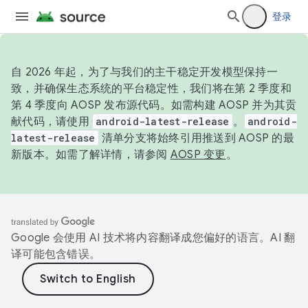
登录
自 2026 年起，为了与我们的主干稳定开发模型保持一
致，并确保生态系统的平台稳定性，我们将在第 2 季度和
第 4 季度向 AOSP 发布源代码。如需构建 AOSP 并为其贡
献代码，请使用
android-latest-release
。
android-
latest-release
清单分支将始终引用推送到 AOSP 的最
新版本。如需了解详情，请参阅
AOSP 变更
。
Google 会使用 AI 技术将内容翻译成您偏好的语言。AI 翻
译可能包含错误。