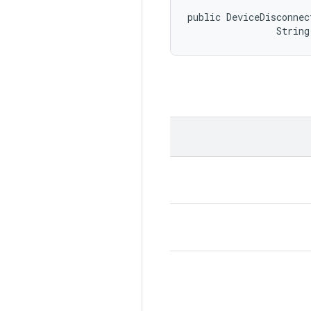
public DeviceDisconnec
                String