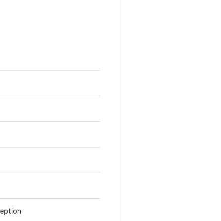
eption