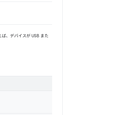
、デバイスが USB また