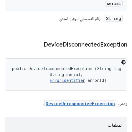
serial
String
: الرقم التسلسلي للجهاز المعنيّ
Device
Disconnected
Exception
public DeviceDisconnectedException (String msg, 

                String serial, 

ErrorIdentifier
 errorId)
ينشئ
DeviceUnresponsiveException
.
المعلَمات