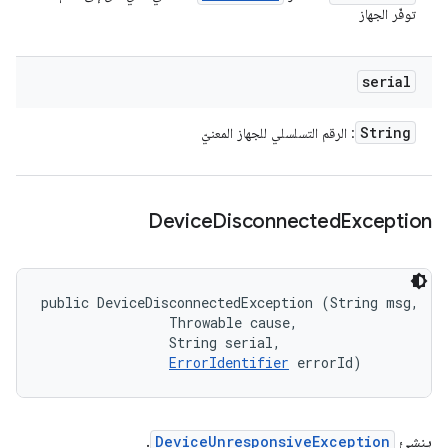
توفّر الجهاز
serial
String
: الرقم التسلسلي للجهاز المعنيّ
Device
Disconnected
Exception
public DeviceDisconnectedException (String msg, 

                Throwable cause, 

                String serial, 

ErrorIdentifier
 errorId)
ينشئ
DeviceUnresponsiveException
.