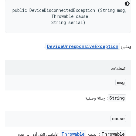
public DeviceDisconnectedException (String msg, 

                Throwable cause, 

                String serial)
ينشئ
DeviceUnresponsiveException
.
المعلَمات
msg
String
: رسالة وصفية
cause
Throwable
Throwable
: العنصر
الأساسي الذي أدّى إلى عدم