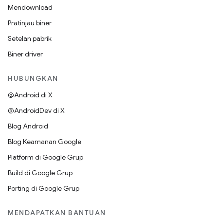
Mendownload
Pratinjau biner
Setelan pabrik
Biner driver
HUBUNGKAN
@Android di X
@AndroidDev di X
Blog Android
Blog Keamanan Google
Platform di Google Grup
Build di Google Grup
Porting di Google Grup
MENDAPATKAN BANTUAN