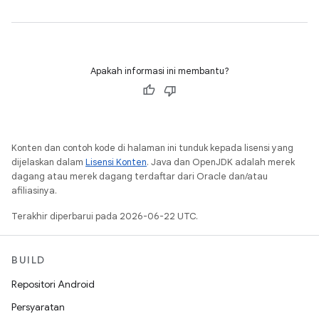
Apakah informasi ini membantu?
Konten dan contoh kode di halaman ini tunduk kepada lisensi yang
dijelaskan dalam
Lisensi Konten
. Java dan OpenJDK adalah merek
dagang atau merek dagang terdaftar dari Oracle dan/atau
afiliasinya.
Terakhir diperbarui pada 2026-06-22 UTC.
BUILD
Repositori Android
Persyaratan