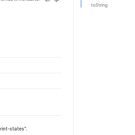
toString
rint-states".