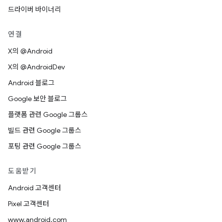
드라이버 바이너리
연결
X의 @Android
X의 @AndroidDev
Android 블로그
Google 보안 블로그
플랫폼 관련 Google 그룹스
빌드 관련 Google 그룹스
포팅 관련 Google 그룹스
도움받기
Android 고객센터
Pixel 고객센터
www.android.com