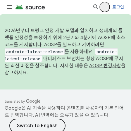
로그인
2026년부터 트렁크 안정 개발 모델과 일치하고 생태계의 플
랫폼 안정성을 보장하기 위해 2분기와 4분기에 AOSP에 소스
코드를 게시합니다. AOSP를 빌드하고 기여하려면
android-latest-release
를 사용하세요.
android-
latest-release
매니페스트 브랜치는 항상 AOSP에 푸시
된 최신 버전을 참조합니다. 자세한 내용은
AOSP 변경사항
을
참고하세요.
Google은 AI 기술을 사용하여 콘텐츠를 사용자의 기본 언어
로 번역합니다. AI 번역에는 오류가 있을 수 있습니다.