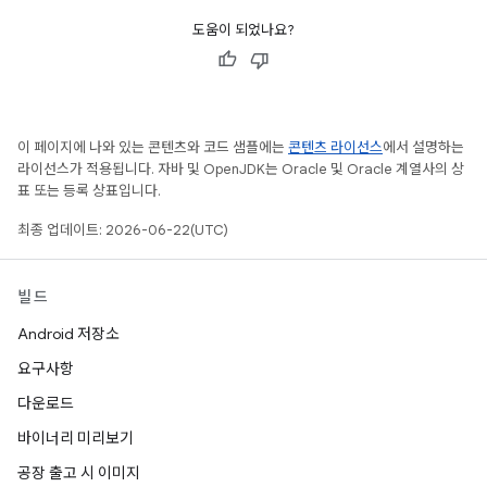
도움이 되었나요?
이 페이지에 나와 있는 콘텐츠와 코드 샘플에는
콘텐츠 라이선스
에서 설명하는
라이선스가 적용됩니다. 자바 및 OpenJDK는 Oracle 및 Oracle 계열사의 상
표 또는 등록 상표입니다.
최종 업데이트: 2026-06-22(UTC)
빌드
Android 저장소
요구사항
다운로드
바이너리 미리보기
공장 출고 시 이미지