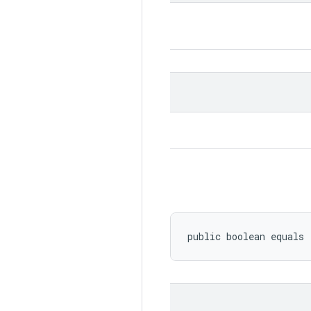
public boolean equals