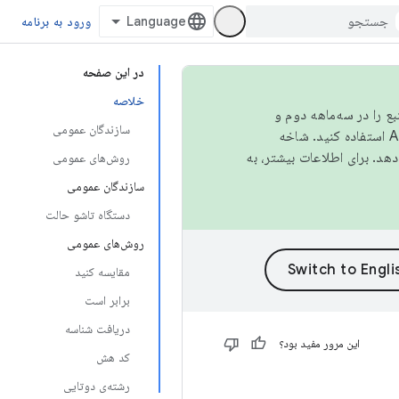
ورود به برنامه
در این صفحه
خلاصه
نبع را در سه‌ماهه دوم و
سازندگان عمومی
استفاده کنید. شاخه
روش‌های عمومی
سازندگان عمومی
دستگاه تاشو حالت
روش‌های عمومی
مقایسه کنید
برابر است
دریافت شناسه
این مرور مفید بود؟
کد هش
رشته‌ی دوتایی