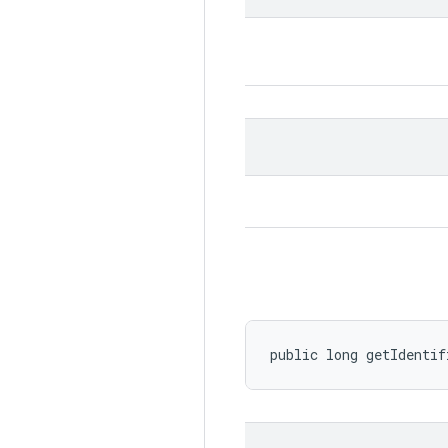
public long getIdentif