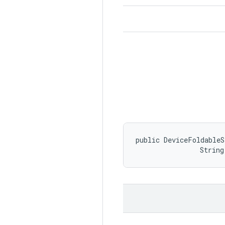
public DeviceFoldableS
                String