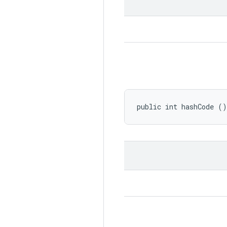
public int hashCode ()