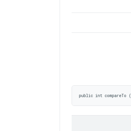
public int compareTo 