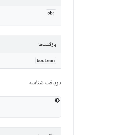
obj
بازگشت‌ها
boolean
دریافت شناسه