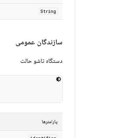
String
سازندگان عمومی
دستگاه تاشو حالت
پارامترها