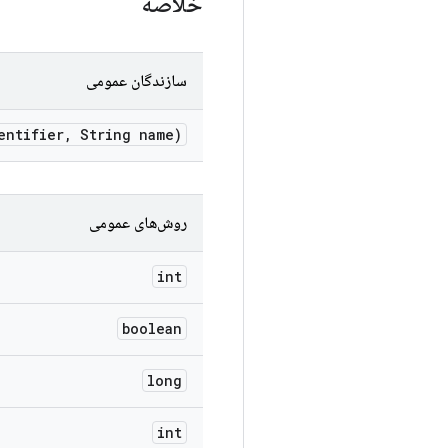
خلاصه
سازندگان عمومی
entifier
,
String name)
روش‌های عمومی
int
boolean
long
int