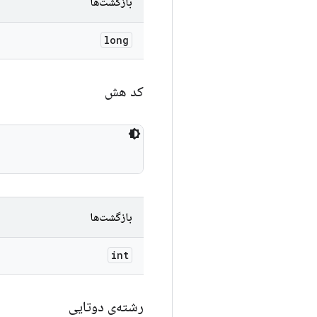
بازگشت‌ها
long
کد هش
بازگشت‌ها
int
رشته‌ی دوتایی