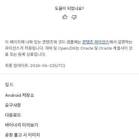
도움이 되었나요?
이 페이지에 나와 있는 콘텐츠와 코드 샘플에는
콘텐츠 라이선스
에서 설명하는
라이선스가 적용됩니다. 자바 및 OpenJDK는 Oracle 및 Oracle 계열사의 상
표 또는 등록 상표입니다.
최종 업데이트: 2026-06-22(UTC)
빌드
Android 저장소
요구사항
다운로드
바이너리 미리보기
공장 출고 시 이미지