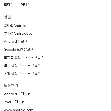
드라이버 바이너리
연결
X의 @Android
X의 @AndroidDev
Android 블로그
Google 보안 블로그
플랫폼 관련 Google 그룹스
빌드 관련 Google 그룹스
포팅 관련 Google 그룹스
도움받기
Android 고객센터
Pixel 고객센터
www.android.com