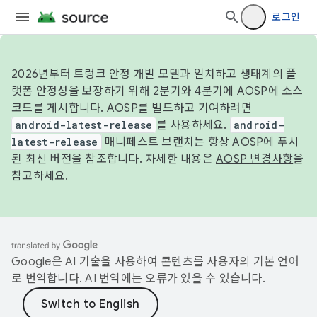
로그인
2026년부터 트렁크 안정 개발 모델과 일치하고 생태계의 플
랫폼 안정성을 보장하기 위해 2분기와 4분기에 AOSP에 소스
코드를 게시합니다. AOSP를 빌드하고 기여하려면
android-latest-release
를 사용하세요.
android-
latest-release
매니페스트 브랜치는 항상 AOSP에 푸시
된 최신 버전을 참조합니다. 자세한 내용은
AOSP 변경사항
을
참고하세요.
Google은 AI 기술을 사용하여 콘텐츠를 사용자의 기본 언어
로 번역합니다. AI 번역에는 오류가 있을 수 있습니다.