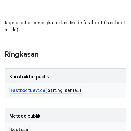
Representasi perangkat dalam Mode fastboot (Fastboot
mode).
Ringkasan
Konstruktor publik
Fastboot
Device
(String serial)
Metode publik
boolean