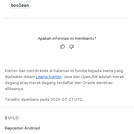
boolean
Apakah informasi ini membantu?
Konten dan contoh kode di halaman ini tunduk kepada lisensi yang
dijelaskan dalam
Lisensi Konten
. Java dan OpenJDK adalah merek
dagang atau merek dagang terdaftar dari Oracle dan/atau
afiliasinya.
Terakhir diperbarui pada 2025-07-27 UTC.
BUILD
Repositori Android