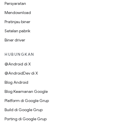
Persyaratan
Mendownload
Pratinjau biner
Setelan pabrik
Biner driver
HUBUNGKAN
@Android di X
@AndroidDev di X
Blog Android
Blog Keamanan Google
Platform di Google Grup
Build di Google Grup
Porting di Google Grup