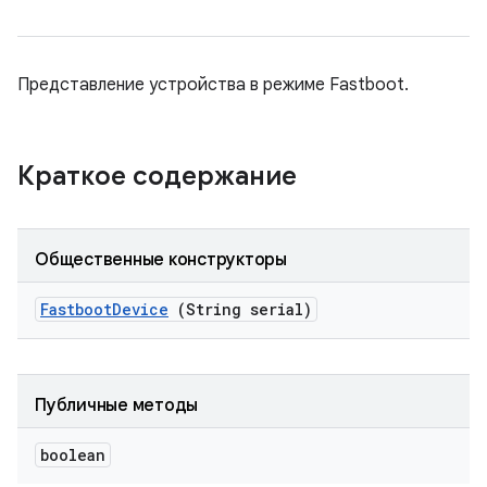
Представление устройства в режиме Fastboot.
Краткое содержание
Общественные конструкторы
Fastboot
Device
(String serial)
Публичные методы
boolean