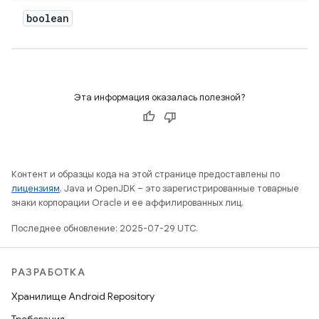
boolean
Эта информация оказалась полезной?
Контент и образцы кода на этой странице предоставлены по
лицензиям
. Java и OpenJDK – это зарегистрированные товарные
знаки корпорации Oracle и ее аффилированных лиц.
Последнее обновление: 2025-07-29 UTC.
РАЗРАБОТКА
Хранилище Android Repository