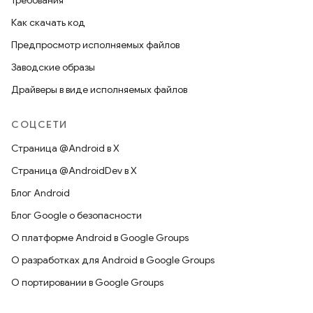
Требования
Как скачать код
Предпросмотр исполняемых файлов
Заводские образы
Драйверы в виде исполняемых файлов
СОЦСЕТИ
Страница @Android в X
Страница @AndroidDev в X
Блог Android
Блог Google о безопасности
О платформе Android в Google Groups
О разработках для Android в Google Groups
О портировании в Google Groups